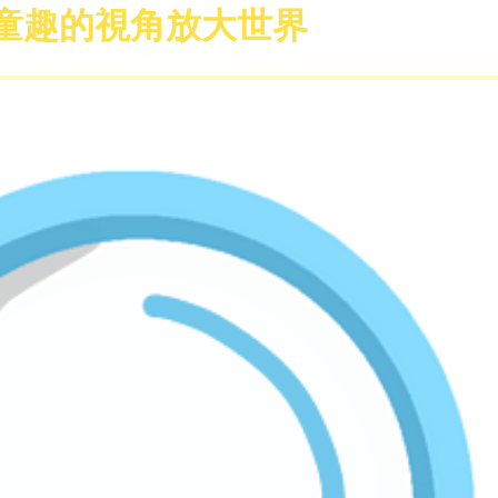
用童趣的視角放大世界