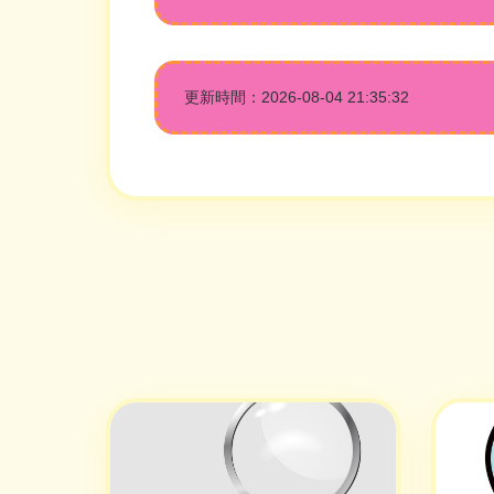
更新時間：2026-08-04 21:35:32